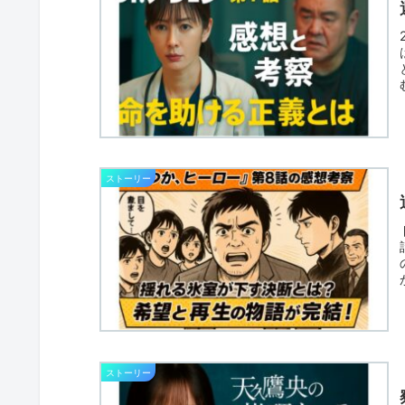
ストーリー
ストーリー