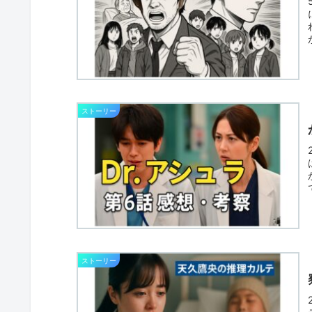
ストーリー
ストーリー