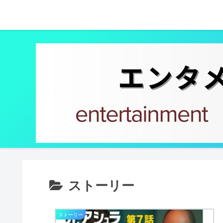
ストーリー
ストーリー