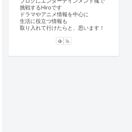
ブログにエンターテインメント魂で
挑戦するHiroです
ドラマやアニメ情報を中心に
生活に役立つ情報も
取り入れて行けたらと、思います！