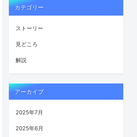
カテゴリー
ストーリー
見どころ
解説
アーカイブ
2025年7月
2025年6月