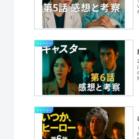
ストーリー
ストーリー