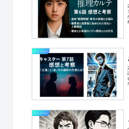
ストーリー
ストーリー