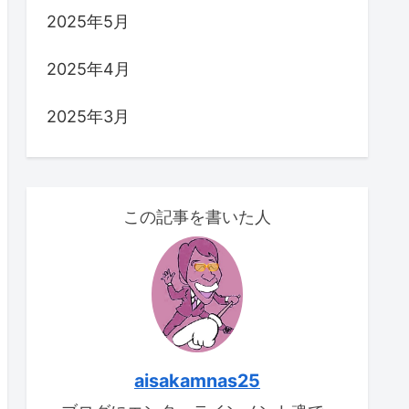
2025年5月
2025年4月
2025年3月
この記事を書いた人
aisakamnas25