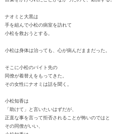
ナオミと大黒は
手を組んで小松の病室を訪れて
小松を救おうとする。
小松は身体は治っても、心が病んだままだった。
そこに小松のバイト先の
同僚が着替えをもってきた。
その女性にナオミは話を聞く。
小松知香は
「助けて」と言いたいはずだが、
正直な事を言って拒否されることが怖いのではと
その同僚がいい、