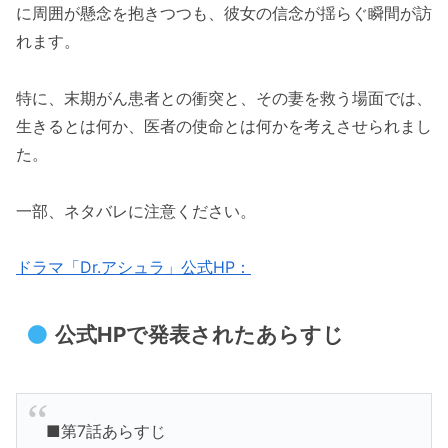
に周囲が懸念を抱きつつも、彼女の信念が揺らぐ瞬間が訪
れます。
特に、末期がん患者との衝突と、その妻を救う場面では、
生きるとは何か、医者の使命とは何かを考えさせられまし
た。
一部、ネタバレに注意ください。
ドラマ「Dr.アシュラ」公式HP：
公式HPで発表されたあらすじ
■第7話あらすじ