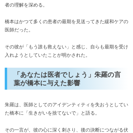
者の理解を深める。
橋本はかつて多くの患者の最期を見送ってきた緩和ケアの
医師だった。
その彼が「もう誰も救えない」と感じ、自らも最期を受け
入れようとしていたことが明かされた。
「あなたは医者でしょう」朱羅の言
葉が橋本に与えた影響
朱羅は、医師としてのアイデンティティを失おうとしてい
た橋本に「生きがいを捨てないで」と語る。
その一言が、彼の心に深く刺さり、後の決断につながる伏