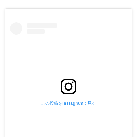
この投稿をInstagramで見る