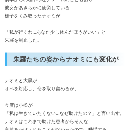
彼女があきらかに疲労している
様子をくみ取ったナオミが
「私が行くわ…あなた少し休んだほうがいい」と
朱羅を制止した。
朱羅たちの姿からナオミにも変化が
ナオミと大黒が
オペを対応し、命を取り留めるが、
今度は小松が
「私は生きていたくない…なぜ助けたの？」と言い出す。
ナオミはこれまで助けた患者からそんな
言葉をかけられたことがなかったので、動揺する。