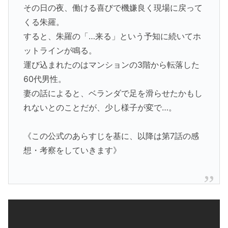
その日の夜、働ける喜びで機嫌良く現場に戻って
くる朱羅。
すると、朱羅の「…来る」という予知に続いてホ
ットラインが鳴る。
運び込まれたのはマンションの3階から転落した
60代男性。
妻の話によると、ベランダで足を滑らせたかもし
れないとのことだが、少し様子が変で…。
《この公式のあらすじを基に、以降は第7話の感
想・考察をしていきます》