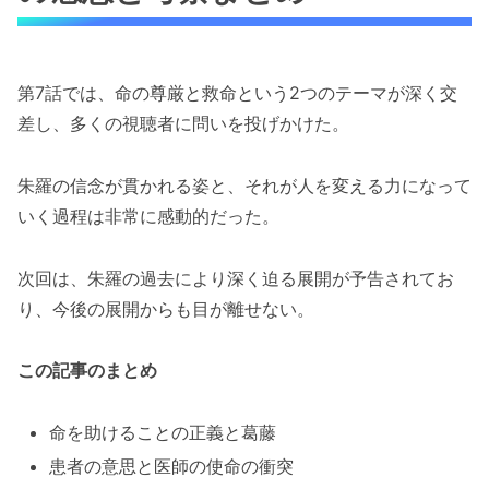
第7話では、命の尊厳と救命という2つのテーマが深く交
差し、多くの視聴者に問いを投げかけた。
朱羅の信念が貫かれる姿と、それが人を変える力になって
いく過程は非常に感動的だった。
次回は、朱羅の過去により深く迫る展開が予告されてお
り、今後の展開からも目が離せない。
この記事のまとめ
命を助けることの正義と葛藤
患者の意思と医師の使命の衝突