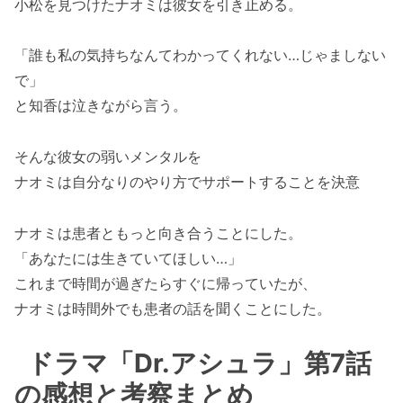
小松を見つけたナオミは彼女を引き止める。
「誰も私の気持ちなんてわかってくれない…じゃましない
で」
と知香は泣きながら言う。
そんな彼女の弱いメンタルを
ナオミは自分なりのやり方でサポートすることを決意
ナオミは患者ともっと向き合うことにした。
「あなたには生きていてほしい…」
これまで時間が過ぎたらすぐに帰っていたが、
ナオミは時間外でも患者の話を聞くことにした。
ドラマ「Dr.アシュラ」第7話
の感想と考察まとめ