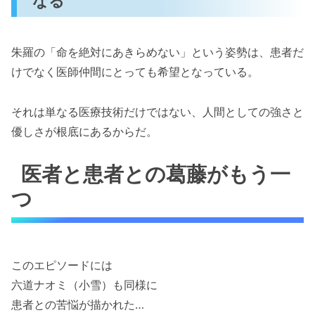
なる
朱羅の「命を絶対にあきらめない」という姿勢は、患者だ
けでなく医師仲間にとっても希望となっている。
それは単なる医療技術だけではない、人間としての強さと
優しさが根底にあるからだ。
医者と患者との葛藤がもう一
つ
このエピソードには
六道ナオミ（小雪）も同様に
患者との苦悩が描かれた…