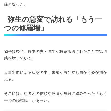
線となった。
弥生の急変で訪れる「もう一
つの修羅場」
物語は後半、橋本の妻・弥生が救急搬送されたことで緊迫
感を増していく。
大量出血による状態の中、朱羅が再び立ち向かう姿が描か
れる。
そこには、患者との信頼や感情が複雑に絡み合った「もう
一つの修羅場」があった。