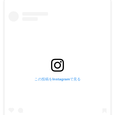
この投稿をInstagramで見る