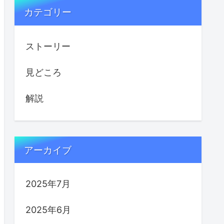
カテゴリー
ストーリー
見どころ
解説
アーカイブ
2025年7月
2025年6月