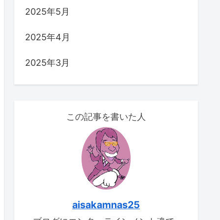
2025年5月
2025年4月
2025年3月
この記事を書いた人
aisakamnas25