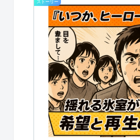
ストーリー