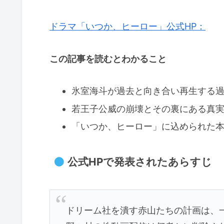
ドラマ「いつか、ヒーロー」公式HP：
この記事を読むとわかること
氷室海斗が過去と向き合い再生する
若王子公威の崩壊とその裏にある真
「いつか、ヒーロー」に込められた
公式HPで発表されたあらすじ
ドリーム社を潰す赤山たちの計画は、