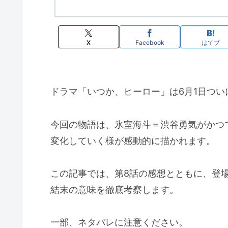
X
Facebook
はてブ
ドラマ「いつか、ヒーロー」は6月1日つい
今回の物語は、氷室海斗＝渋谷勇気がかつ
変化していく様が感動的に描かれます。
この記事では、第8話の感想とともに、登
結末の意味を徹底考察します。
一部、ネタバレに注意ください。