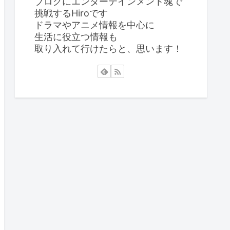
ブログにエンターテインメント魂で
挑戦するHiroです
ドラマやアニメ情報を中心に
生活に役立つ情報も
取り入れて行けたらと、思います！