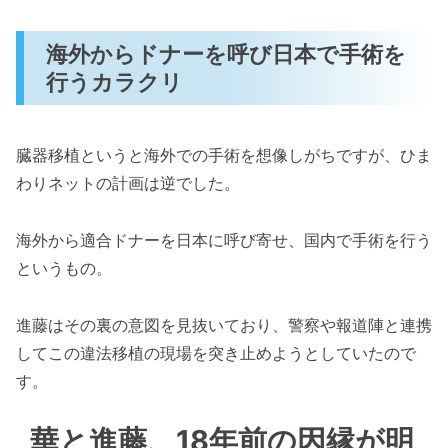
海外からドナーを呼び日本で手術を
行うカラクリ
臓器移植というと海外での手術を想像しがちですが、ひま
わりネットの計画は逆でした。
海外から適合ドナーを日本に呼び寄せ、国内で手術を行う
というもの。
進藤はその裏の意図を見抜いており、警察や報道陣と連携
してこの違法移植の現場を突き止めようとしていたので
す。
華と進藤、18年前の因縁が明