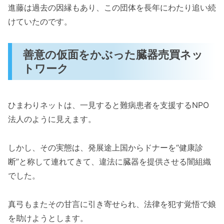
進藤は過去の因縁もあり、この団体を長年にわたり追い続
けていたのです。
善意の仮面をかぶった臓器売買ネッ
トワーク
ひまわりネットは、一見すると難病患者を支援するNPO
法人のように見えます。
しかし、その実態は、発展途上国からドナーを“健康診
断”と称して連れてきて、違法に臓器を提供させる闇組織
でした。
真弓もまたその甘言に引き寄せられ、法律を犯す覚悟で娘
を助けようとします。