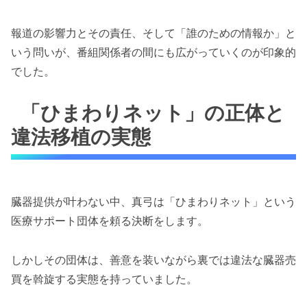
報道の影響力とその責任、そして「誰のための情報か」と
いう問いが、番組関係者の間にも広がっていくのが印象的
でした。
「ひまわりネット」の正体と
違法移植の実態
臓器提供が叶わない中、真弓は「ひまわりネット」という
医療サポート団体を頼る決断をします。
しかしその団体は、善意を装いながら裏では違法な臓器売
買を斡旋する実態を持っていました。