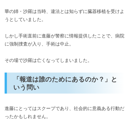
華の姉・沙羅は当時、違法とは知らずに臓器移植を受けよ
うとしていました。
しかし手術直前に進藤が警察に情報提供したことで、病院
に強制捜査が入り、手術は中止。
その場で沙羅は亡くなってしまいました。
「報道は誰のためにあるのか？」と
いう問い
進藤にとってはスクープであり、社会的に意義ある行動だ
ったかもしれません。