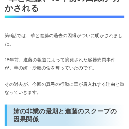
かされる
第6話では、華と進藤の過去の因縁がついに明かされまし
た。
18年前、進藤の報道によって摘発された臓器売買事件
が、華の姉・沙羅の命を奪っていたのです。
その過去が、今回の真弓の行動に華が肩入れする理由と重
なっていきます。
姉の非業の最期と進藤のスクープの
因果関係