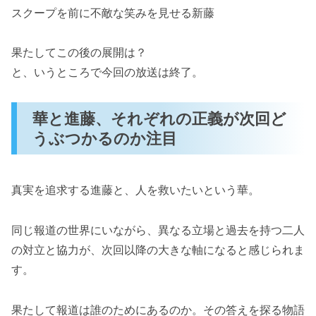
スクープを前に不敵な笑みを見せる新藤
果たしてこの後の展開は？
と、いうところで今回の放送は終了。
華と進藤、それぞれの正義が次回ど
うぶつかるのか注目
真実を追求する進藤と、人を救いたいという華。
同じ報道の世界にいながら、異なる立場と過去を持つ二人
の対立と協力が、次回以降の大きな軸になると感じられま
す。
果たして報道は誰のためにあるのか。その答えを探る物語