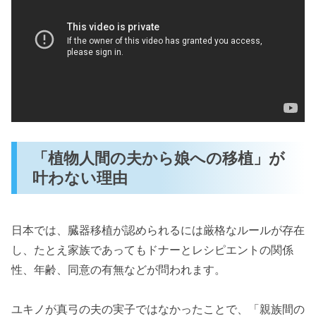
「植物人間の夫から娘への移植」が
叶わない理由
日本では、臓器移植が認められるには厳格なルールが存在
し、たとえ家族であってもドナーとレシピエントの関係
性、年齢、同意の有無などが問われます。
ユキノが真弓の夫の実子ではなかったことで、「親族間の