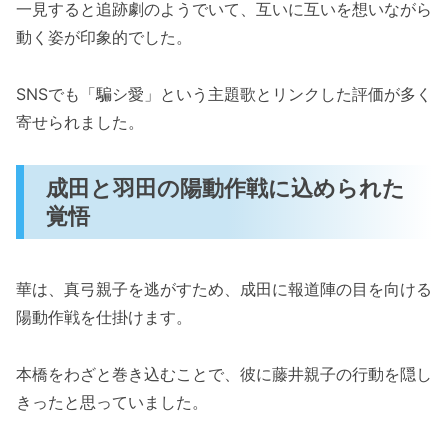
一見すると追跡劇のようでいて、互いに互いを想いながら
動く姿が印象的でした。
SNSでも「騙シ愛」という主題歌とリンクした評価が多く
寄せられました。
成田と羽田の陽動作戦に込められた
覚悟
華は、真弓親子を逃がすため、成田に報道陣の目を向ける
陽動作戦を仕掛けます。
本橋をわざと巻き込むことで、彼に藤井親子の行動を隠し
きったと思っていました。