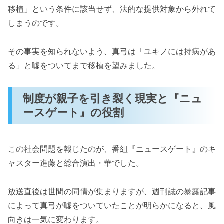
移植」という条件に該当せず、法的な提供対象から外れて
しまうのです。
その事実を知られないよう、真弓は「ユキノには持病があ
る」と嘘をついてまで移植を望みました。
制度が親子を引き裂く現実と『ニュ
ースゲート』の役割
この社会問題を報じたのが、番組『ニュースゲート』のキ
ャスター進藤と総合演出・華でした。
放送直後は世間の同情が集まりますが、週刊誌の暴露記事
によって真弓が嘘をついていたことが明らかになると、風
向きは一気に変わります。