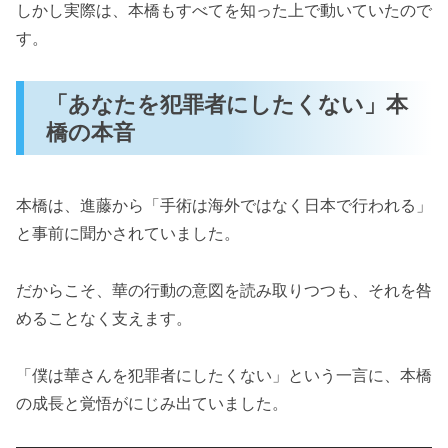
しかし実際は、本橋もすべてを知った上で動いていたので
す。
「あなたを犯罪者にしたくない」本
橋の本音
本橋は、進藤から「手術は海外ではなく日本で行われる」
と事前に聞かされていました。
だからこそ、華の行動の意図を読み取りつつも、それを咎
めることなく支えます。
「僕は華さんを犯罪者にしたくない」という一言に、本橋
の成長と覚悟がにじみ出ていました。