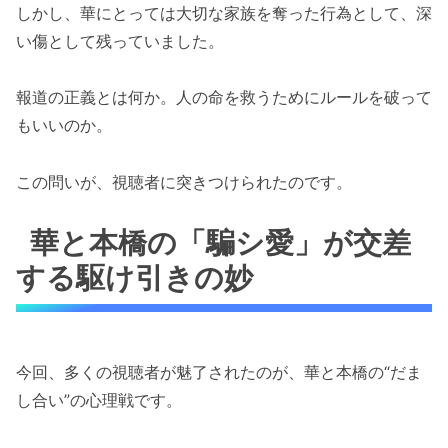
しかし、華にとっては大切な家族を奪った行為として、深
い傷として残っていました。
報道の正義とは何か。人の命を救うためにルールを破って
もいいのか。
この問いが、視聴者に突きつけられたのです。
華と本橋の「騙シ愛」が交差
する駆け引きの妙
今回、多くの視聴者が魅了されたのが、華と本橋の“だま
し合い”の心理戦です。