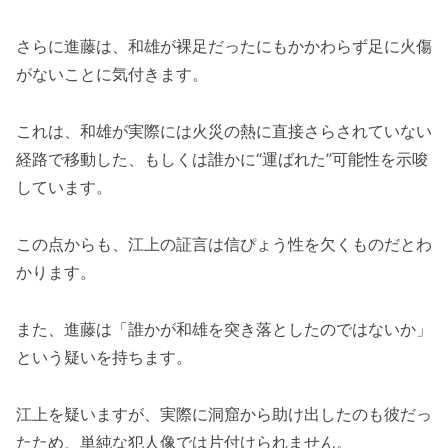
さらに進藤は、和雄が裸足だったにもかかわらず足に火傷
がないことに気付きます。
これは、和雄が実際には火災の熱に直接さらされていない
経路で移動した、もしくは誰かに“運ばれた”可能性を示唆
しています。
この点からも、江上の証言は信ぴょう性を欠くものだとわ
かります。
また、進藤は「誰かが和雄を突き落としたのではないか」
という疑いを持ちます。
江上を疑いますが、実際に洞窟から助け出したのも彼だっ
たため、単純な犯人像では片付けられません。