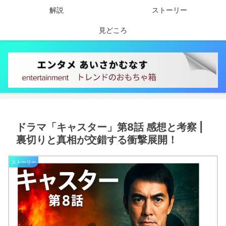
解説
ストーリー
見どころ
ドラマ「キャスター」第8話 感想と考察 |
裏切りと真相が交錯する衝撃展開！
ストーリー