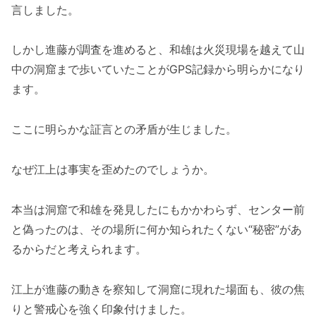
言しました。
しかし進藤が調査を進めると、和雄は火災現場を越えて山
中の洞窟まで歩いていたことがGPS記録から明らかになり
ます。
ここに明らかな証言との矛盾が生じました。
なぜ江上は事実を歪めたのでしょうか。
本当は洞窟で和雄を発見したにもかかわらず、センター前
と偽ったのは、その場所に何か知られたくない“秘密”があ
るからだと考えられます。
江上が進藤の動きを察知して洞窟に現れた場面も、彼の焦
りと警戒心を強く印象付けました。