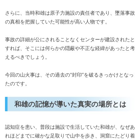
さらに、当時和雄は原子力施設の責任者であり、墜落事故
の真相を把握していた可能性が高い人物です。
事故の詳細が公にされることなくセンターが建設されたと
すれば、そこには何らかの隠蔽や不正な経緯があったと考
えるべきでしょう。
今回の山火事は、その過去の“封印”を破るきっかけとなっ
たのです。
和雄の記憶が導いた真実の場所とは
認知症を患い、普段は施設で生活していた和雄が、なぜあ
れほどまでに確かな足取りで山中を歩き、洞窟にたどり着