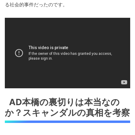
る社会的事件だったのです。
AD本橋の裏切りは本当なの
か？スキャンダルの真相を考察