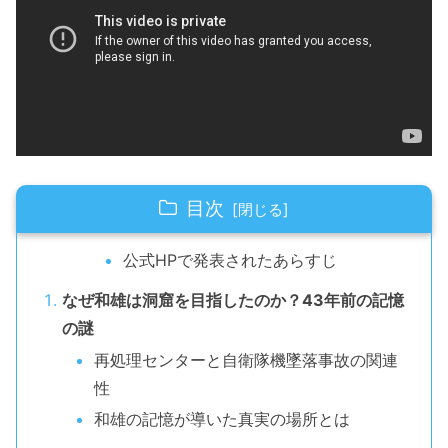
目次
公式HPで発表されたあらすじ
なぜ和雄は洞窟を目指したのか？43年前の記憶
の謎
再処理センターと自衛隊機墜落事故の関連
性
和雄の記憶が導いた真実の場所とは