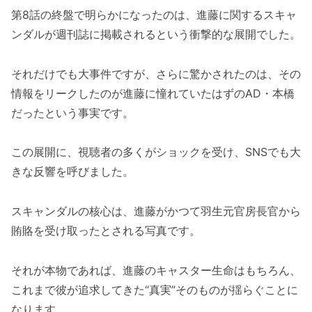
第8話の終盤で明らかになったのは、進藤に関するスキャ
ンダルが週刊誌に掲載されるという衝撃的な展開でした。
それだけでも大事件ですが、さらに驚かされたのは、その
情報をリークしたのが進藤に憧れていたはずのAD・本橋
だったという事実です。
この展開に、視聴者の多くがショックを受け、SNSでも大
きな反響を呼びました。
スキャンダルの核心は、進藤がかつて羽生元官房長官から
賄賂を受け取ったとされる写真です。
それが本物であれば、進藤のキャスター生命はもちろん、
これまで彼が追求してきた“真実”そのものが揺らぐことに
なります。