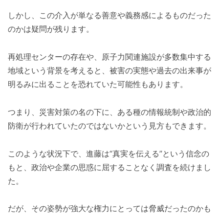
しかし、この介入が単なる善意や義務感によるものだった
のかは疑問が残ります。
再処理センターの存在や、原子力関連施設が多数集中する
地域という背景を考えると、被害の実態や過去の出来事が
明るみに出ることを恐れていた可能性もあります。
つまり、災害対策の名の下に、ある種の情報統制や政治的
防衛が行われていたのではないかという見方もできます。
このような状況下で、進藤は“真実を伝える”という信念の
もと、政治や企業の思惑に屈することなく調査を続けまし
た。
だが、その姿勢が強大な権力にとっては脅威だったのかも