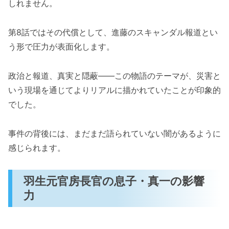
しれません。
第8話ではその代償として、進藤のスキャンダル報道とい
う形で圧力が表面化します。
政治と報道、真実と隠蔽——この物語のテーマが、災害と
いう現場を通じてよりリアルに描かれていたことが印象的
でした。
事件の背後には、まだまだ語られていない闇があるように
感じられます。
羽生元官房長官の息子・真一の影響
力