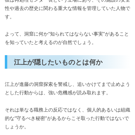
性や過去の歴史に関わる重大な情報を管理していた人物で
す。
よって、洞窟に何か“知られてはならない事実”があること
を知っていたと考えるのが自然でしょう。
江上が隠したいものとは何か
江上が進藤の洞窟探索を警戒し、追いかけてまで止めよう
とした行動からは、強い危機感が読み取れます。
それは単なる職務上の反応ではなく、個人的あるいは組織
的な“守るべき秘密”があるからこそ取った行動ではないで
しょうか。