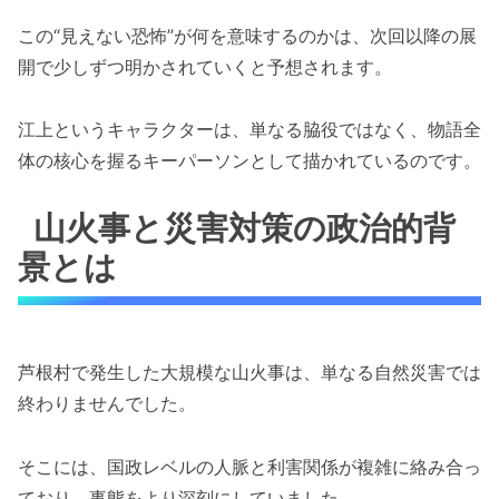
この“見えない恐怖”が何を意味するのかは、次回以降の展
開で少しずつ明かされていくと予想されます。
江上というキャラクターは、単なる脇役ではなく、物語全
体の核心を握るキーパーソンとして描かれているのです。
山火事と災害対策の政治的背
景とは
芦根村で発生した大規模な山火事は、単なる自然災害では
終わりませんでした。
そこには、国政レベルの人脈と利害関係が複雑に絡み合っ
ており、事態をより深刻にしていました。