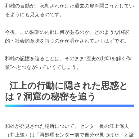
和雄の言動が、忘却されかけた過去の扉を開こうとしてい
るようにも見えるのです。
今後、この洞窟の内部に何があるのか、どのような国家
的・社会的意味を持つのかが明かされていくはずです。
和雄の記憶を辿ることは、そのまま“歴史の封印を解く作
業”へとつながっていくでしょう。
江上の行動に隠された思惑と
は？洞窟の秘密を追う
和雄が発見された場所について、センター長の江上保夫
（井上肇）は「再処理センター前で自分が見つけた」と証