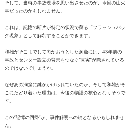
そして、当時の事故現場を思い出させたのが、今回の山火
事だったのかもしれません。
これは、記憶の断片が特定の状況で蘇る「フラッシュバッ
ク現象」として解釈することができます。
和雄がそこまでして向かおうとした洞窟には、43年前の
事故とセンター設立の背景をつなぐ“真実”が隠されている
のではないでしょうか。
なぜあの洞窟に鍵がかけられていたのか、そして和雄がそ
こにたどり着いた理由は、今後の物語の核心となりそうで
す。
この“記憶の回帰”が、事件解明への鍵となるかもしれませ
ん。