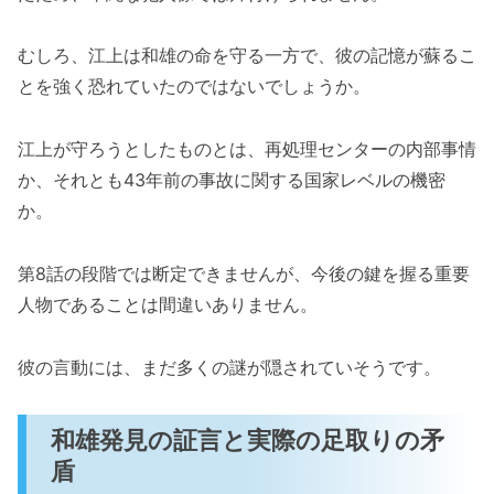
むしろ、江上は和雄の命を守る一方で、彼の記憶が蘇るこ
とを強く恐れていたのではないでしょうか。
江上が守ろうとしたものとは、再処理センターの内部事情
か、それとも43年前の事故に関する国家レベルの機密
か。
第8話の段階では断定できませんが、今後の鍵を握る重要
人物であることは間違いありません。
彼の言動には、まだ多くの謎が隠されていそうです。
和雄発見の証言と実際の足取りの矛
盾