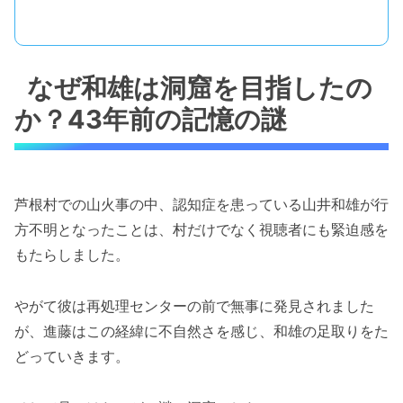
なぜ和雄は洞窟を目指したの
か？43年前の記憶の謎
芦根村での山火事の中、認知症を患っている山井和雄が行
方不明となったことは、村だけでなく視聴者にも緊迫感を
もたらしました。
やがて彼は再処理センターの前で無事に発見されました
が、進藤はこの経緯に不自然さを感じ、和雄の足取りをた
どっていきます。