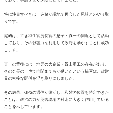
特に注目すべきは、進藤が現地で再会した尾崎とのやり取
りです。
尾崎は、亡き羽生官房長官の息子・真一の側近として活動
しており、その影響力を利用して政府を動かすことに成功
します。
真一の背後には、地元の大企業・景山重工の存在があり、
その会長の一声で内閣までもが動いたという描写は、政財
界の密接な関係を浮き彫りにしました。
その結果、GPSの通信が復活し、和雄の位置を特定できた
ことは、政治の力が災害現場の対応に大きく作用している
ことを示しています。