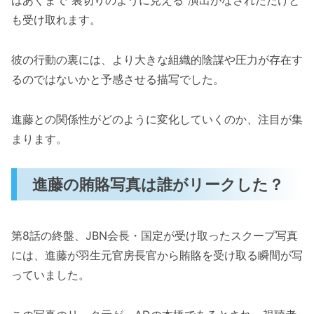
も受け取れます。
彼の行動の裏には、より大きな組織的陰謀や圧力が存在す
るのではないかと予感させる描写でした。
進藤との関係性がどのように変化していくのか、注目が集
まります。
進藤の賄賂写真は誰がリークした？
第8話の終盤、JBN会長・国定が受け取ったスクープ写真
には、進藤が羽生元官房長官から賄賂を受け取る瞬間が写
っていました。