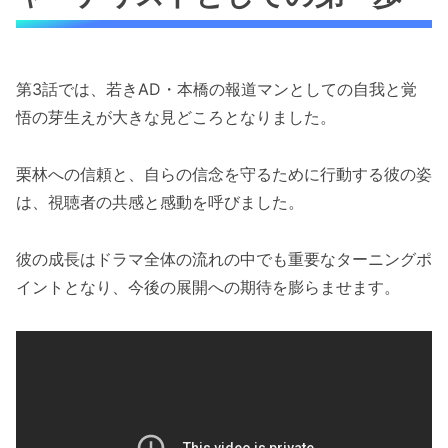
第3話では、若きAD・本橋の報道マンとしての自我と覚
悟の芽生えが大きな見どころとなりました。
栗林への信頼と、自らの信念を守るために行動する彼の姿
は、視聴者の共感と感動を呼びました。
彼の成長はドラマ全体の流れの中でも重要なターニングポ
イントとなり、今後の展開への期待を膨らませます。