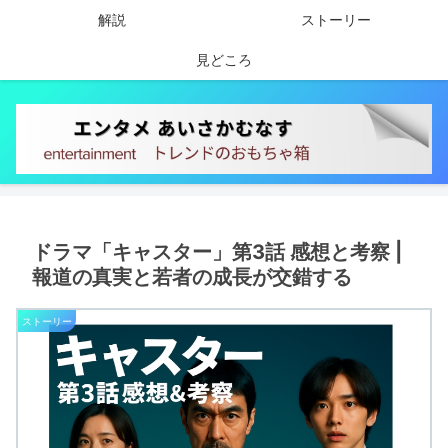
解説
ストーリー
見どころ
ドラマ「キャスター」第3話 感想と考察 |
報道の真実と若者の成長が交錯する
ストーリー