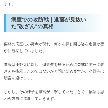
ます。
病室での攻防戦｜進藤が見抜い
た“改ざん”の真相
栗林の病室に小野寺が現れ、何かを探し回る姿を進藤が密
かに観察していました。
進藤は小野寺に対し、研究費を得るために栗林にデータ改
ざんを指示したのではないかと問い詰めますが、小野寺は
明言を避けます。
しかし、その様子を篠宮が目撃していたことで、物語は思
わぬ方向に進展していきます。