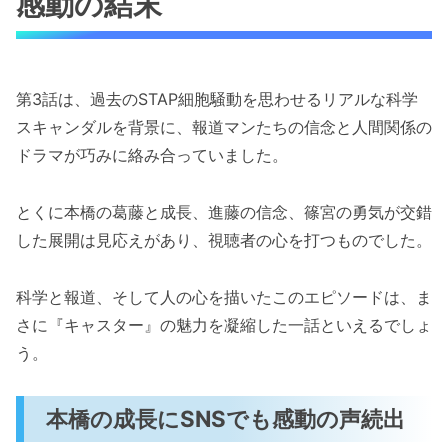
感動の結末
第3話は、過去のSTAP細胞騒動を思わせるリアルな科学
スキャンダルを背景に、報道マンたちの信念と人間関係の
ドラマが巧みに絡み合っていました。
とくに本橋の葛藤と成長、進藤の信念、篠宮の勇気が交錯
した展開は見応えがあり、視聴者の心を打つものでした。
科学と報道、そして人の心を描いたこのエピソードは、ま
さに『キャスター』の魅力を凝縮した一話といえるでしょ
う。
本橋の成長にSNSでも感動の声続出