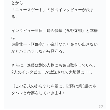
とから、
『ニュースゲート』の独占インタビューが決ま
る。
インタビュー当日、崎久保華（永野芽郁）と本橋
は
進藤壮一（阿部寛）が余計なことを言い出さない
かとハラハラしながら見守る。
さらに、進藤は別の人物にも独自取材していて、
2人のインタビューが放送されて大騒動に･･･。
《この公式のあらすじを基に、以降は第3話のネ
タバレと考察をしていきます》