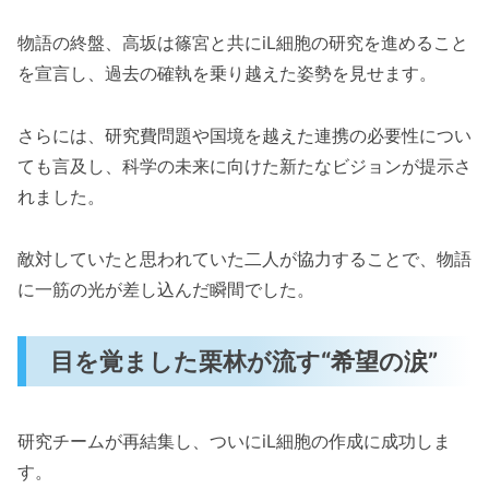
物語の終盤、高坂は篠宮と共にiL細胞の研究を進めること
を宣言し、過去の確執を乗り越えた姿勢を見せます。
さらには、研究費問題や国境を越えた連携の必要性につい
ても言及し、科学の未来に向けた新たなビジョンが提示さ
れました。
敵対していたと思われていた二人が協力することで、物語
に一筋の光が差し込んだ瞬間でした。
目を覚ました栗林が流す“希望の涙”
研究チームが再結集し、ついにiL細胞の作成に成功しま
す。