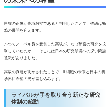
黒猫の正体が高坂教授であると判明したことで、物語は衝
撃の展開を迎えます。
かつてノーベル賞を受賞した高坂が、なぜ篠宮の研究を攻
撃していたのか——そこには日本の研究環境への深い問題
意識がありました。
高坂の真意が明かされたことで、iL細胞の未来と日本の科
学界に希望の光が差し込みます。
ライバルが手を取り合う新たな研究
体制の始動