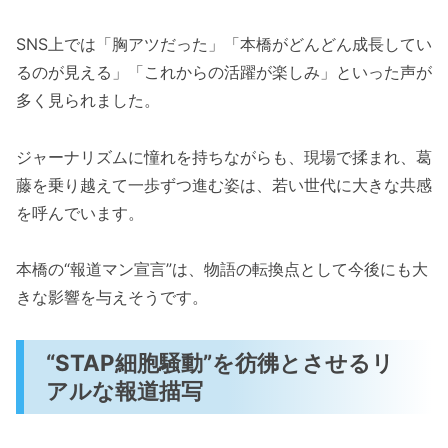
SNS上では「胸アツだった」「本橋がどんどん成長してい
るのが見える」「これからの活躍が楽しみ」といった声が
多く見られました。
ジャーナリズムに憧れを持ちながらも、現場で揉まれ、葛
藤を乗り越えて一歩ずつ進む姿は、若い世代に大きな共感
を呼んでいます。
本橋の“報道マン宣言”は、物語の転換点として今後にも大
きな影響を与えそうです。
“STAP細胞騒動”を彷彿とさせるリ
アルな報道描写