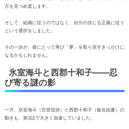
方を見つめ直します。
そして、組織に従うのではなく、自分の信じる正義に従う
という選択をしました。
その一歩が、彼にとって再び「夢」を取り戻すきっかけに
なるかもしれません。
氷室海斗と西郡十和子――忍
び寄る謎の影
一方、氷室海斗（宮世琉弥）と西郡十和子（板谷由夏）の
動きも、第3話で大きく加速していました。