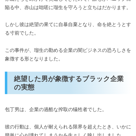
陥る中、赤山は咄嗟に瑠生を守ろうと立ちはだかります。
しかし彼は絶望の果てに自暴自棄となり、命を絶とうとす
る寸前でした。
この事件が、瑠生の勤める企業の闇ビジネスの恐ろしさを
象徴する形となりました。
絶望した男が象徴するブラック企業
の実態
包丁男は、企業の過酷な搾取の犠牲者でした。
彼の行動は、個人が耐えられる限界を超えたとき、いかに
簡単に心が壊れてしまうかを生々しく映し出しました。