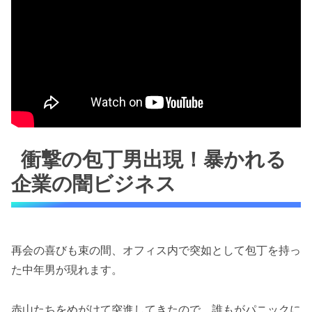
衝撃の包丁男出現！暴かれる
企業の闇ビジネス
再会の喜びも束の間、オフィス内で突如として包丁を持っ
た中年男が現れます。
赤山たちをめがけて突進してきたので、誰もがパニックに