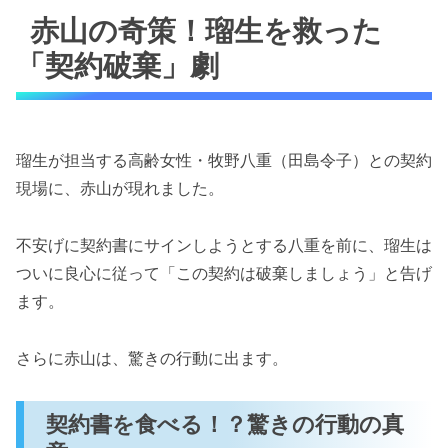
赤山の奇策！瑠生を救った
「契約破棄」劇
瑠生が担当する高齢女性・牧野八重（田島令子）との契約
現場に、赤山が現れました。
不安げに契約書にサインしようとする八重を前に、瑠生は
ついに良心に従って「この契約は破棄しましょう」と告げ
ます。
さらに赤山は、驚きの行動に出ます。
契約書を食べる！？驚きの行動の真