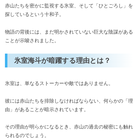
赤山たちを密かに監視する氷室、そして「ひとごろし」を
探しているという十和子。
物語の背後には、まだ明かされていない巨大な陰謀がある
ことが示唆されました。
氷室海斗が暗躍する理由とは？
氷室は、単なるストーカーや敵ではありません。
彼には赤山たちを排除しなければならない、何らかの「理
由」があることが暗示されています。
その理由が明らかになるとき、赤山の過去の秘密にも触れ
られるのでしょう。