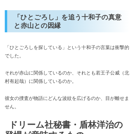
「ひとごろし」を追う十和子の真意
と赤山との因縁
「ひとごろしを探している」という十和子の言葉は衝撃的
でした。
それが赤山に関係しているのか、それとも若王子公威（北
村有起哉）に関係しているのか。
彼女の捜査が物語にどんな波紋を広げるのか、目が離せま
せん。
ドリーム社秘書・盾林洋治の