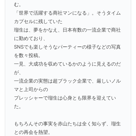
む。
「世界で活躍する商社マンになる」。そうタイム
カプセルに残していた
瑠生は、夢をかなえ、日本有数の一流企業で商社
に勤めており、
SNSでも楽しそうなパーティーの様子などの写真
を数々投稿。
一見、大成功を収めているかのように見えるのだ
が、
一流企業の実態は超ブラック企業で、厳しいノル
マと上司からの
プレッシャーで瑠生は心身とも限界を迎えてい
た。
もちろんその事実を赤山たちは全く知らず、瑠生
との再会を熱望。