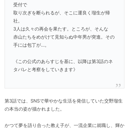
受付で
取り次ぎを断られるが、そこに運良く瑠生が帰
社。
3人は久々の再会を果たす。ところが、そんな
赤山たちをめがけて見知らぬ中年男が突進。その
手には包丁が…。
《この公式のあらすじを基に、以降は第3話のネ
タバレと考察をしていきます》
第3話では、SNSで華やかな生活を発信していた交野瑠生
の本当の姿が描かれました。
かつて夢を語り合った教え子が、一流企業に就職し、輝か