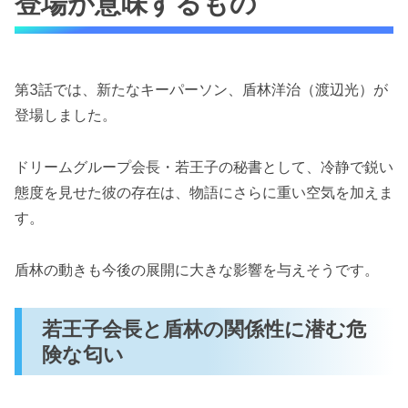
登場が意味するもの
第3話では、新たなキーパーソン、盾林洋治（渡辺光）が
登場しました。
ドリームグループ会長・若王子の秘書として、冷静で鋭い
態度を見せた彼の存在は、物語にさらに重い空気を加えま
す。
盾林の動きも今後の展開に大きな影響を与えそうです。
若王子会長と盾林の関係性に潜む危
険な匂い