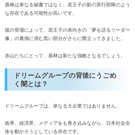
盾林は単なる秘書ではなく、若王子の影の実行部隊のよう
な存在である可能性が高いです。
彼の登場によって、若王子の表向きの「夢を語るリーダー
像」の裏側に潜む黒い部分がさらに際立ってきました。
赤山たちにとって、盾林は新たな強敵となるでしょう。
ドリームグループの背後にうごめ
く闇とは？
ドリームグループは、単なる大企業ではありません。
政界、経済界、メディアをも巻き込みながら、日本社会全
体を動かそうとしている存在です。