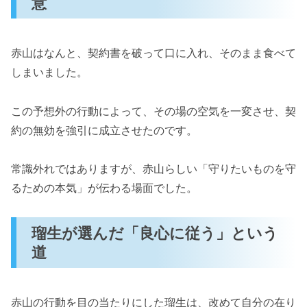
意
赤山はなんと、契約書を破って口に入れ、そのまま食べて
しまいました。
この予想外の行動によって、その場の空気を一変させ、契
約の無効を強引に成立させたのです。
常識外れではありますが、赤山らしい「守りたいものを守
るための本気」が伝わる場面でした。
瑠生が選んだ「良心に従う」という
道
赤山の行動を目の当たりにした瑠生は、改めて自分の在り