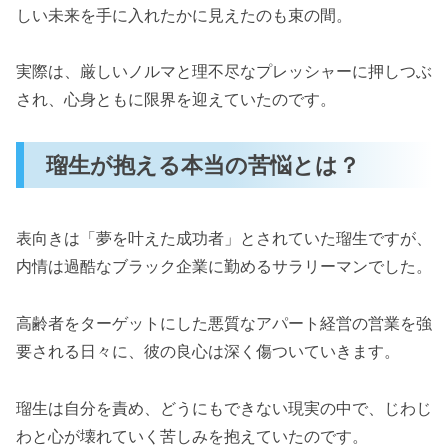
しい未来を手に入れたかに見えたのも束の間。
実際は、厳しいノルマと理不尽なプレッシャーに押しつぶ
され、心身ともに限界を迎えていたのです。
瑠生が抱える本当の苦悩とは？
表向きは「夢を叶えた成功者」とされていた瑠生ですが、
内情は過酷なブラック企業に勤めるサラリーマンでした。
高齢者をターゲットにした悪質なアパート経営の営業を強
要される日々に、彼の良心は深く傷ついていきます。
瑠生は自分を責め、どうにもできない現実の中で、じわじ
わと心が壊れていく苦しみを抱えていたのです。