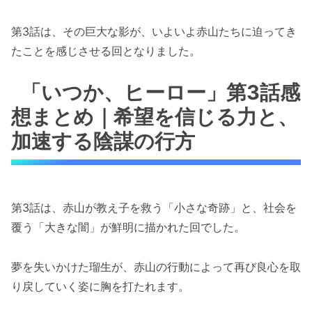
第3話は、その巨大な影が、いよいよ赤山たちに迫ってき
たことを感じさせる回となりました。
「いつか、ヒーロー」第3話感
想まとめ｜希望を信じる力と、
加速する陰謀の行方
第3話は、赤山が教え子を救う「小さな奇跡」と、社会を
覆う「大きな闇」が鮮明に描かれた回でした。
夢を失いかけた瑠生が、赤山の行動によって再び良心を取
り戻していく姿に胸を打たれます。