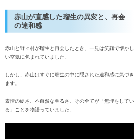
赤山が直感した瑠生の異変と、再会
の違和感
赤山と野々村が瑠生と再会したとき、一見は笑顔で懐かし
い空気に包まれていました。
しかし、赤山はすぐに瑠生の中に隠された違和感に気づき
ます。
表情の硬さ、不自然な明るさ、その全てが「無理をしてい
る」ことを物語っていました。